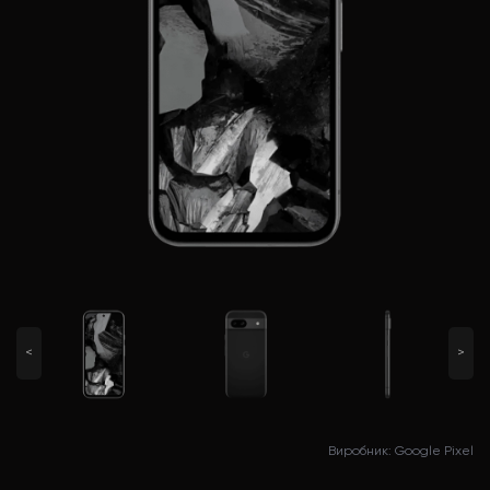
<
>
Виробник: Google Pixel