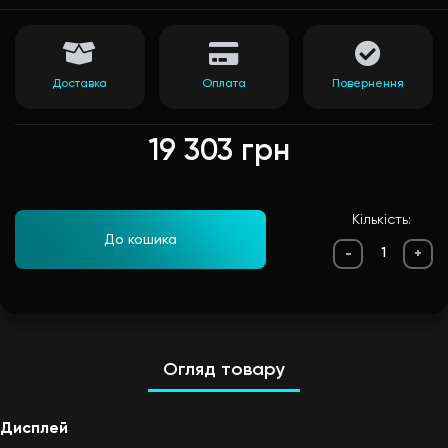
Доставка
Оплата
Повернення
19 303 грн
Кількість:
До кошика
-
+
Огляд товару
Дисплей