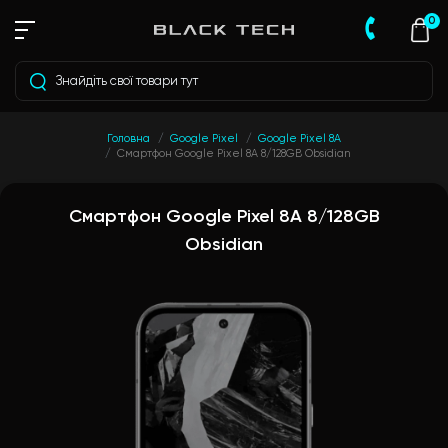
0
Головна
Google Pixel
Google Pixel 8A
Смартфон Google Pixel 8A 8/128GB Obsidian
Смартфон Google Pixel 8A 8/128GB
Obsidian