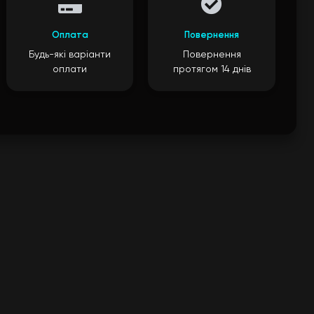
Оплата
Повернення
Будь-які варіанти
Повернення
оплати
протягом 14 днів