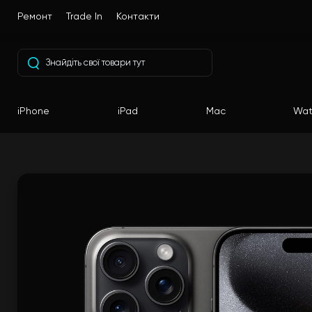
Ремонт
Trade In
Контакти
iPhone
iPad
Mac
Wat