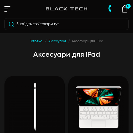
0
Головна
Аксесуари
Аксесуари для iPad
Аксесуари для iPad