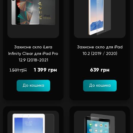
Захисне скло iLera
Захисне скло для iPad
Infinity Clear для iPad Pro
10.2 (2019 / 2020)
12.9 (2018-2021
1 399 грн
639 грн
1 501 грн
До кошика
До кошика