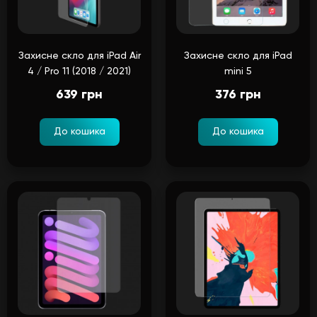
Захисне скло для iPad Air
Захисне скло для iPad
4 / Pro 11 (2018 / 2021)
mini 5
639 грн
376 грн
До кошика
До кошика