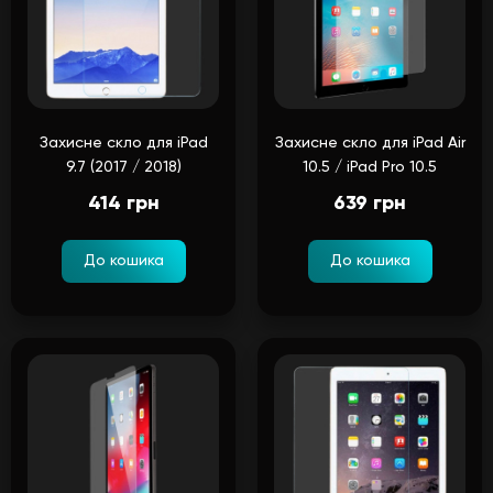
Захисне скло для iPad
Захисне скло для iPad Air
9.7 (2017 / 2018)
10.5 / iPad Pro 10.5
414 грн
639 грн
До кошика
До кошика